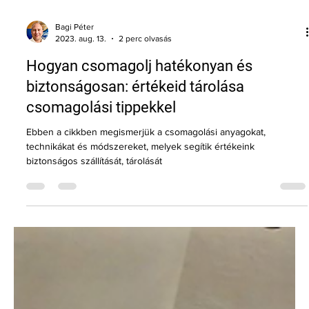
Bagi Péter
2023. aug. 13.
2 perc olvasás
Hogyan csomagolj hatékonyan és
biztonságosan: értékeid tárolása
csomagolási tippekkel
Ebben a cikkben megismerjük a csomagolási anyagokat,
technikákat és módszereket, melyek segítik értékeink
biztonságos szállítását, tárolását