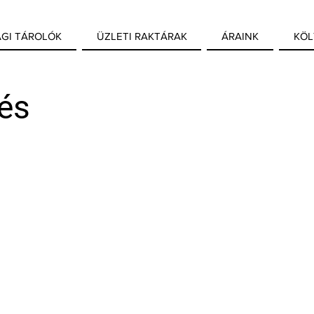
GI TÁROLÓK
ÜZLETI RAKTÁRAK
ÁRAINK
KÖL
tés