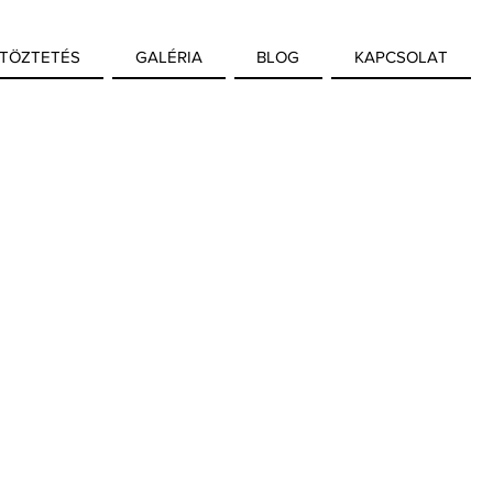
TÖZTETÉS
GALÉRIA
BLOG
KAPCSOLAT