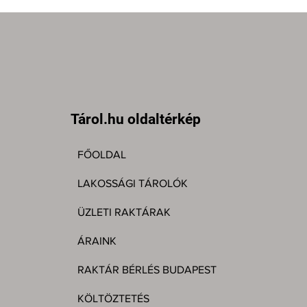
Tárol.hu oldaltérkép
FŐOLDAL
LAKOSSÁGI TÁROLÓK
ÜZLETI RAKTÁRAK
ÁRAINK
RAKTÁR BÉRLÉS BUDAPEST
KÖLTÖZTETÉS